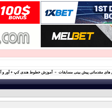
های مقدماتی پیش بینی مسابقات
»
آموزش خطوط هندی کپ + آور و آند